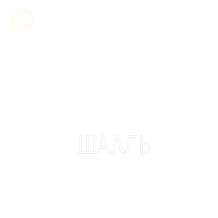
ШААЛЬ